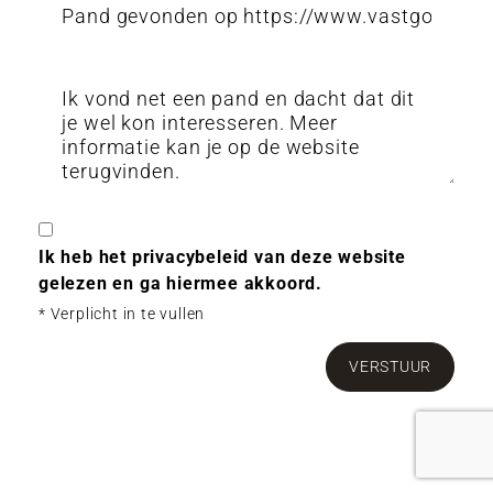
Ik heb het privacybeleid van deze website
gelezen en ga hiermee akkoord.
*
Verplicht in te vullen