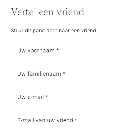
Vertel een vriend
Stuur dit pand door naar een vriend.