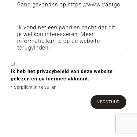
Ik heb het privacybeleid van deze website
gelezen en ga hiermee akkoord.
*
Verplicht in te vullen