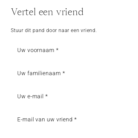
Vertel een vriend
Stuur dit pand door naar een vriend.